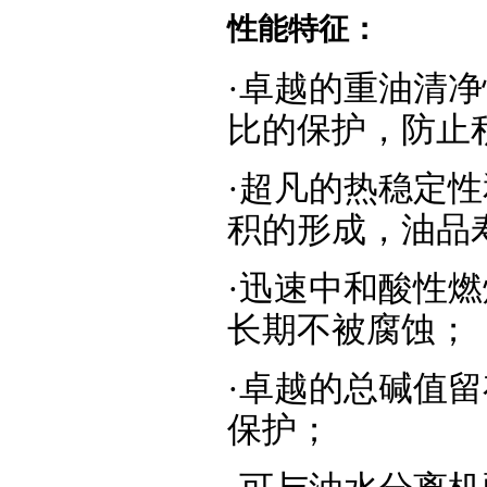
性能
特征
：
·卓越的重油清
比的保护，防止
·超凡的热稳定
积的形成，油品
·迅速中和酸性
长期不被腐蚀；
·卓越的总碱值
保护；