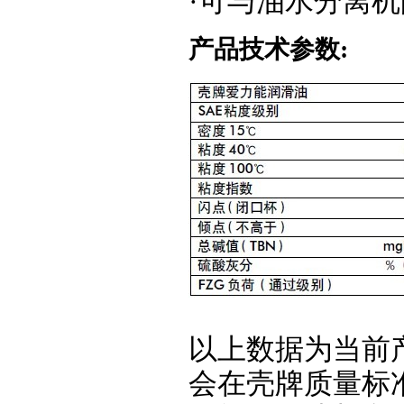
·可与油水分离
产品技术参数:
以上数据为当前
会在壳牌质量标