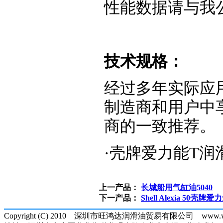
性能数据请与我
技术规格：
经过多年实际应
制造商和用户中
商的一致推荐。
·壳牌爱力能T润
上一产品：
长城船用气缸油5040
下一产品：
Shell Alexia 50壳
Copyright (C) 2010 深圳市旺鸿达润滑油贸易有限公司 www.whd288